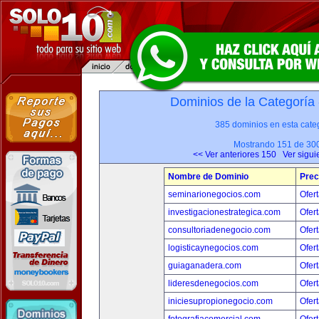
Dominios de la Categoría
385 dominios en esta categ
Mostrando 151 de 30
<< Ver anteriores 150
Ver sigui
Nombre de Dominio
Prec
seminarionegocios.com
Ofert
investigacionestrategica.com
Ofert
consultoriadenegocio.com
Ofert
logisticaynegocios.com
Ofert
guiaganadera.com
Ofert
lideresdenegocios.com
Ofert
iniciesupropionegocio.com
Ofert