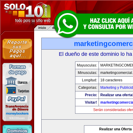
marketingcomerc
El dueño de este dominio lo ha
Mayusculas:
MARKETINGCOME
Minusculas:
marketingcomercial
Longitud:
18 caracteres
Categorias:
Marketing y Publici
Precio:
Realizar una oferta
Visitar!
marketingcomercia
Serán consideradas ofer
Realizar una Oferta