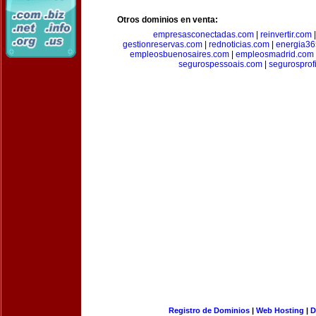
Otros dominios en venta:
empresasconectadas.com
|
reinvertir.com
gestionreservas.com
|
rednoticias.com
|
energia36
empleosbuenosaires.com
|
empleosmadrid.com
segurospessoais.com
|
segurosprof
Registro de Dominios
|
Web Hosting
|
D