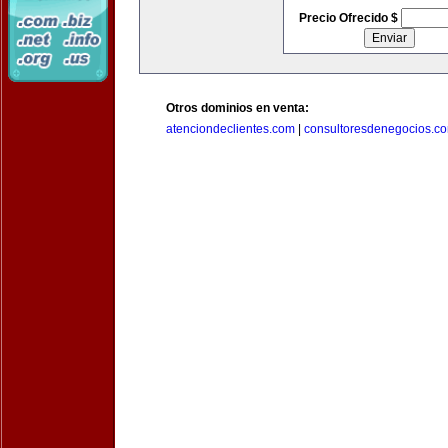
Precio Ofrecido $
Otros dominios en venta:
atenciondeclientes.com
|
consultoresdenegocios.c