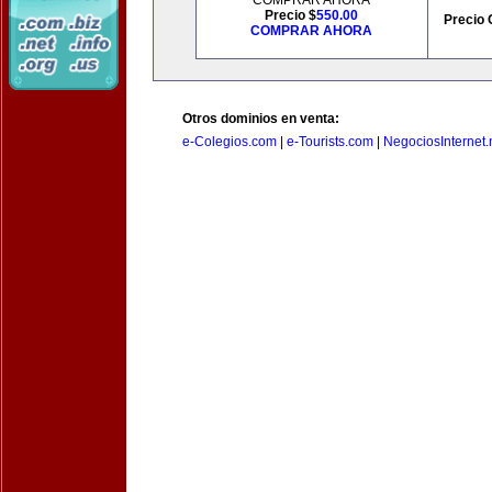
COMPRAR AHORA
Precio $
550.00
Precio 
COMPRAR AHORA
Otros dominios en venta:
e-Colegios.com
|
e-Tourists.com
|
NegociosInternet.