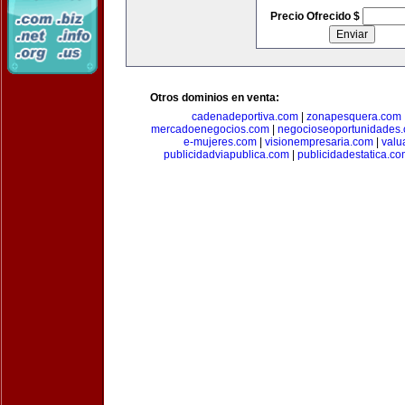
Precio Ofrecido $
Otros dominios en venta:
cadenadeportiva.com
|
zonapesquera.com
mercadoenegocios.com
|
negocioseoportunidades
e-mujeres.com
|
visionempresaria.com
|
valu
publicidadviapublica.com
|
publicidadestatica.c