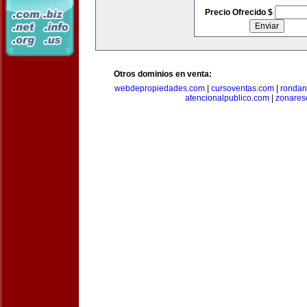
Precio Ofrecido $
Otros dominios en venta:
webdepropiedades.com
|
cursoventas.com
|
rondan
atencionalpublico.com
|
zonares