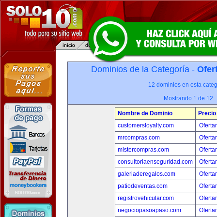
Dominios de la Categoría -
Ofer
12 dominios en esta categ
Mostrando 1 de 12
Nombre de Dominio
Precio
customersloyalty.com
Oferta
mrcompras.com
Oferta
mistercompras.com
Oferta
consultoriaenseguridad.com
Oferta
galeriaderegalos.com
Oferta
patiodeventas.com
Oferta
registrovehicular.com
Oferta
negociopasoapaso.com
Oferta