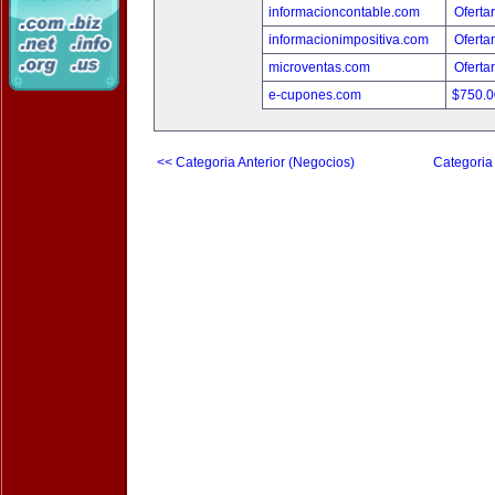
informacioncontable.com
Oferta
informacionimpositiva.com
Oferta
microventas.com
Oferta
e-cupones.com
$750.
<< Categoria Anterior (Negocios)
Categoria